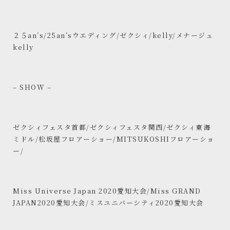
２５an’s/25an’sウエディング/ゼクシィ/kelly/メナージュ
kelly
– SHOW –
ゼクシィフェスタ首都/ゼクシィフェスタ関西/ゼクシィ東海
ミドル/松坂屋フロアーショー/MITSUKOSHIフロアーショ
ー/
Miss Universe Japan 2020愛知大会/Miss GRAND
JAPAN2020愛知大会/ミスユニバーシティ2020愛知大会